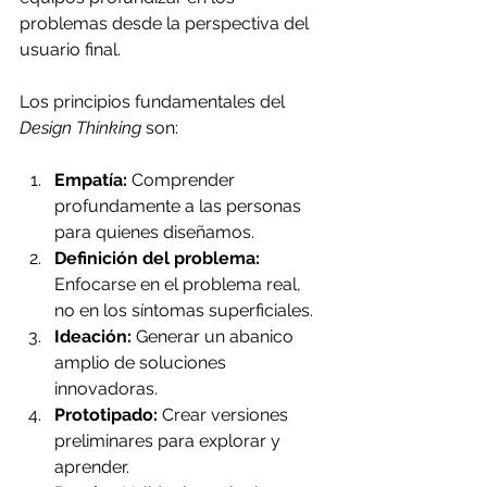
problemas desde la perspectiva del 
usuario final.
Los principios fundamentales del 
Design Thinking
 son:
Empatía:
 Comprender 
profundamente a las personas 
para quienes diseñamos.
Definición del problema:
Enfocarse en el problema real, 
no en los síntomas superficiales.
Ideación:
 Generar un abanico 
amplio de soluciones 
innovadoras.
Prototipado:
 Crear versiones 
preliminares para explorar y 
aprender.