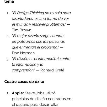
tema
"El Design Thinking no es solo para 
diseñadores; es una forma de ver 
el mundo y resolver problemas."
 — 
Tim Brown
"El mejor diseño surge cuando 
empatizamos con las personas 
que enfrentan el problema."
 — 
Don Norman
"El diseño es el intermediario entre 
la información y la 
comprensión."
 — Richard Grefé
Cuatro casos de éxito
Apple:
 Steve Jobs utilizó 
principios de diseño centrados en 
el usuario para desarrollar 