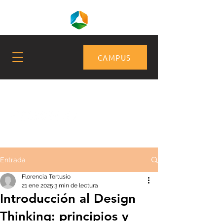
CAMPUS
Entrada
Florencia Tertusio
21 ene 2025
3 min de lectura
Introducción al Design
Thinking: principios y