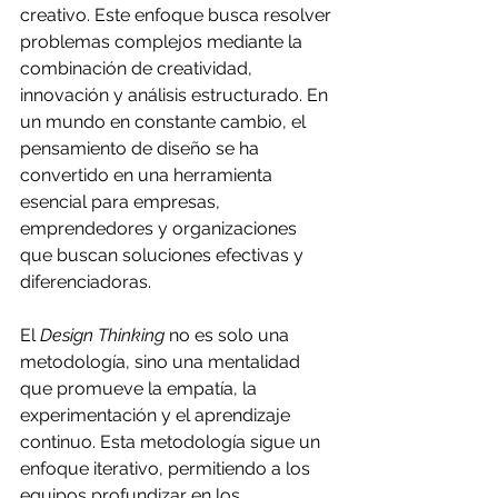
creativo. Este enfoque busca resolver 
problemas complejos mediante la 
combinación de creatividad, 
innovación y análisis estructurado. En 
un mundo en constante cambio, el 
pensamiento de diseño se ha 
convertido en una herramienta 
esencial para empresas, 
emprendedores y organizaciones 
que buscan soluciones efectivas y 
diferenciadoras.
El 
Design Thinking
 no es solo una 
metodología, sino una mentalidad 
que promueve la empatía, la 
experimentación y el aprendizaje 
continuo. Esta metodología sigue un 
enfoque iterativo, permitiendo a los 
equipos profundizar en los 