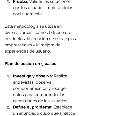
Prueba:
 Validar las soluciones 
con los usuarios, mejorándolas 
continuamente.
Esta metodología se utiliza en 
diversas áreas, como el diseño de 
productos, la creación de estrategias 
empresariales y la mejora de 
experiencias de usuario.
Plan de acción en 5 pasos
Investiga y observa:
 Realiza 
entrevistas, observa 
comportamientos y recoge 
datos para comprender las 
necesidades de los usuarios.
Define el problema:
 Establece 
un enunciado claro que sintetice 