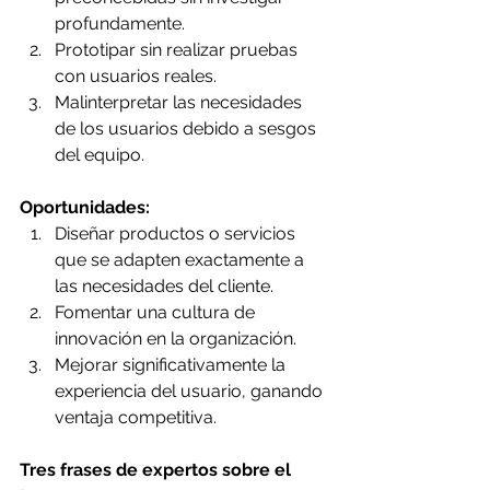
profundamente.
Prototipar sin realizar pruebas 
con usuarios reales.
Malinterpretar las necesidades 
de los usuarios debido a sesgos 
del equipo.
Oportunidades:
Diseñar productos o servicios 
que se adapten exactamente a 
las necesidades del cliente.
Fomentar una cultura de 
innovación en la organización.
Mejorar significativamente la 
experiencia del usuario, ganando 
ventaja competitiva.
Tres frases de expertos sobre el 