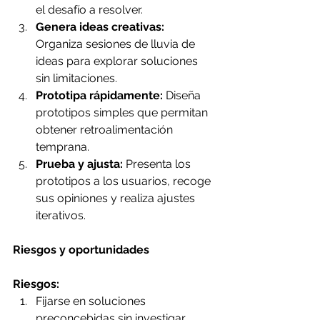
el desafío a resolver.
Genera ideas creativas:
Organiza sesiones de lluvia de 
ideas para explorar soluciones 
sin limitaciones.
Prototipa rápidamente:
 Diseña 
prototipos simples que permitan 
obtener retroalimentación 
temprana.
Prueba y ajusta:
 Presenta los 
prototipos a los usuarios, recoge 
sus opiniones y realiza ajustes 
iterativos.
Riesgos y oportunidades
Riesgos:
Fijarse en soluciones 
preconcebidas sin investigar 