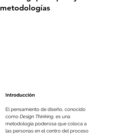
metodologías
Introducción
El pensamiento de diseño, conocido 
como 
Design Thinking
, es una 
metodología poderosa que coloca a 
las personas en el centro del proceso 