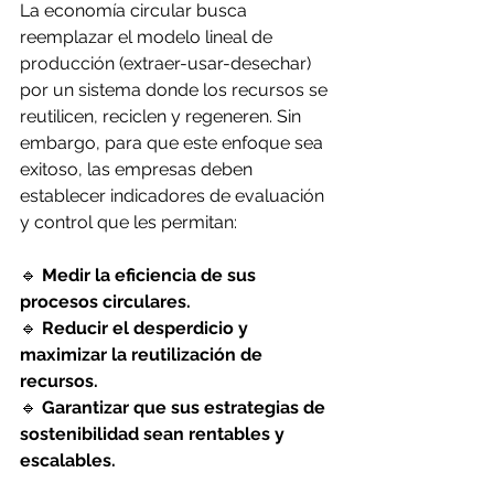
La economía circular busca 
reemplazar el modelo lineal de 
producción (extraer-usar-desechar) 
por un sistema donde los recursos se 
reutilicen, reciclen y regeneren. Sin 
embargo, para que este enfoque sea 
exitoso, las empresas deben 
establecer indicadores de evaluación 
y control que les permitan:
🔹 
Medir la eficiencia de sus 
procesos circulares.
🔹 
Reducir el desperdicio y 
maximizar la reutilización de 
recursos.
🔹 
Garantizar que sus estrategias de 
sostenibilidad sean rentables y 
escalables.