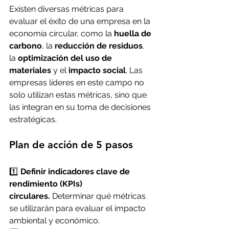
Existen diversas métricas para 
evaluar el éxito de una empresa en la 
economía circular, como la 
huella de 
carbono
, la 
reducción de residuos
, 
la 
optimización del uso de 
materiales
 y el 
impacto social
. Las 
empresas líderes en este campo no 
solo utilizan estas métricas, sino que 
las integran en su toma de decisiones 
estratégicas.
Plan de acción de 5 pasos
1️⃣ 
Definir indicadores clave de 
rendimiento (KPIs) 
circulares.
 Determinar qué métricas 
se utilizarán para evaluar el impacto 
ambiental y económico.