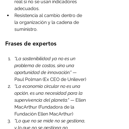
real si no se usan indicadores 
adecuados.
Resistencia al cambio dentro de 
la organización y la cadena de 
suministro.
Frases de expertos
"La sostenibilidad ya no es un 
problema de costos, sino una 
oportunidad de innovación."
 — 
Paul Polman (Ex CEO de Unilever)
"La economía circular no es una 
opción, es una necesidad para la 
supervivencia del planeta."
 — Ellen 
MacArthur (Fundadora de la 
Fundación Ellen MacArthur)
"Lo que no se mide no se gestiona, 
y lo que no se gestiona no 