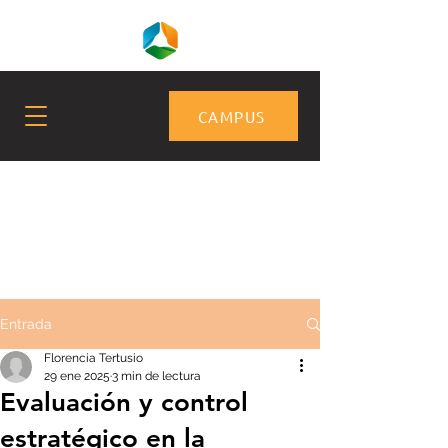
CAMPUS
Entrada
Florencia Tertusio
29 ene 2025
3 min de lectura
Evaluación y control
estratégico en la