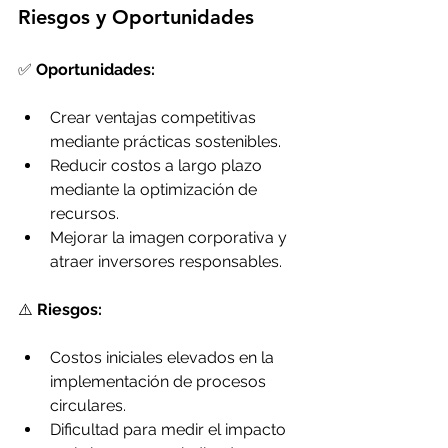
Riesgos y Oportunidades
✅ 
Oportunidades:
Crear ventajas competitivas 
mediante prácticas sostenibles.
Reducir costos a largo plazo 
mediante la optimización de 
recursos.
Mejorar la imagen corporativa y 
atraer inversores responsables.
⚠️ 
Riesgos:
Costos iniciales elevados en la 
implementación de procesos 
circulares.
Dificultad para medir el impacto 