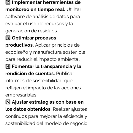
2️⃣ 
Implementar herramientas de 
monitoreo en tiempo real.
 Utilizar 
software de análisis de datos para 
evaluar el uso de recursos y la 
generación de residuos.
3️⃣ 
Optimizar procesos 
productivos.
 Aplicar principios de 
ecodiseño y manufactura sostenible 
para reducir el impacto ambiental.
4️⃣ 
Fomentar la transparencia y la 
rendición de cuentas.
 Publicar 
informes de sostenibilidad que 
reflejen el impacto de las acciones 
empresariales.
5️⃣ 
Ajustar estrategias con base en 
los datos obtenidos.
 Realizar ajustes 
continuos para mejorar la eficiencia y 
sostenibilidad del modelo de negocio.