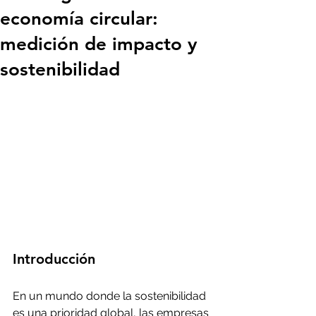
economía circular:
medición de impacto y
sostenibilidad
Introducción 
En un mundo donde la sostenibilidad 
es una prioridad global, las empresas 