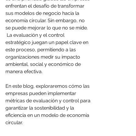
enfrentan el desafío de transformar 
sus modelos de negocio hacia la 
economía circular. Sin embargo, no 
se puede mejorar lo que no se mide.
 La evaluación y el control 
estratégico juegan un papel clave en 
este proceso, permitiendo a las 
organizaciones medir su impacto 
ambiental, social y económico de 
manera efectiva.
En este blog, exploraremos cómo las 
empresas pueden implementar 
métricas de evaluación y control para 
garantizar la sostenibilidad y la 
eficiencia en un modelo de economía 
circular.