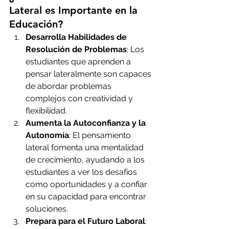
Lateral es Importante en la 
Educación?
Desarrolla Habilidades de 
Resolución de Problemas
: Los 
estudiantes que aprenden a 
pensar lateralmente son capaces 
de abordar problemas 
complejos con creatividad y 
flexibilidad.
Aumenta la Autoconfianza y la 
Autonomía
: El pensamiento 
lateral fomenta una mentalidad 
de crecimiento, ayudando a los 
estudiantes a ver los desafíos 
como oportunidades y a confiar 
en su capacidad para encontrar 
soluciones.
Prepara para el Futuro Laboral
: 