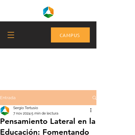
CAMPUS
Entrada
Sergio Tertusio
7 nov 2024
5 min de lectura
Pensamiento Lateral en la
Educación: Fomentando