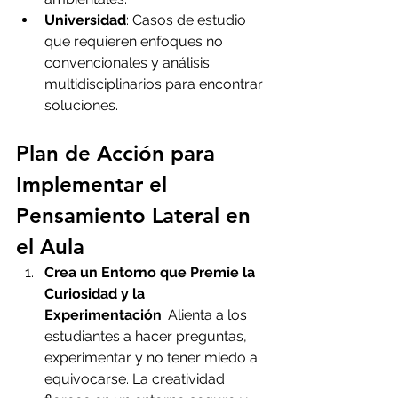
Universidad
: Casos de estudio 
que requieren enfoques no 
convencionales y análisis 
multidisciplinarios para encontrar 
soluciones.
Plan de Acción para 
Implementar el 
Pensamiento Lateral en 
el Aula
Crea un Entorno que Premie la 
Curiosidad y la 
Experimentación
: Alienta a los 
estudiantes a hacer preguntas, 
experimentar y no tener miedo a 
equivocarse. La creatividad 