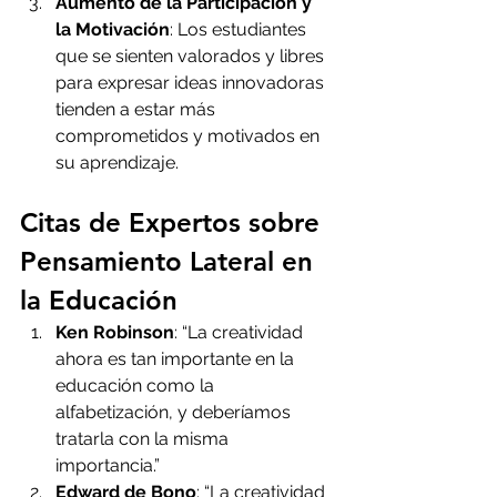
Aumento de la Participación y 
la Motivación
: Los estudiantes 
que se sienten valorados y libres 
para expresar ideas innovadoras 
tienden a estar más 
comprometidos y motivados en 
su aprendizaje.
Citas de Expertos sobre 
Pensamiento Lateral en 
la Educación
Ken Robinson
: “La creatividad 
ahora es tan importante en la 
educación como la 
alfabetización, y deberíamos 
tratarla con la misma 
importancia.”
Edward de Bono
: “La creatividad 