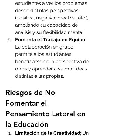
estudiantes a ver los problemas 
desde distintas perspectivas 
(positiva, negativa, creativa, etc.), 
ampliando su capacidad de 
análisis y su flexibilidad mental.
Fomenta el Trabajo en Equipo
: 
La colaboración en grupo 
permite a los estudiantes 
beneficiarse de la perspectiva de 
otros y aprender a valorar ideas 
distintas a las propias.
Riesgos de No 
Fomentar el 
Pensamiento Lateral en 
la Educación
Limitación de la Creatividad
: Un 