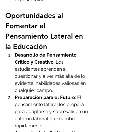
Oportunidades al 
Fomentar el 
Pensamiento Lateral en 
la Educación
Desarrollo de Pensamiento 
Crítico y Creativo
: Los 
estudiantes aprenden a 
cuestionar y a ver más allá de lo 
evidente, habilidades valiosas en 
cualquier campo.
Preparación para el Futuro
: El 
pensamiento lateral los prepara 
para adaptarse y sobresalir en un 
entorno laboral que cambia 
rápidamente.