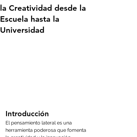
la Creatividad desde la
Escuela hasta la
Universidad
Introducción
El pensamiento lateral es una 
herramienta poderosa que fomenta 