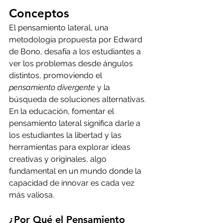
Conceptos
El pensamiento lateral, una 
metodología propuesta por Edward 
de Bono, desafía a los estudiantes a 
ver los problemas desde ángulos 
distintos, promoviendo el 
pensamiento divergente
 y la 
búsqueda de soluciones alternativas. 
En la educación, fomentar el 
pensamiento lateral significa darle a 
los estudiantes la libertad y las 
herramientas para explorar ideas 
creativas y originales, algo 
fundamental en un mundo donde la 
capacidad de innovar es cada vez 
más valiosa.
¿Por Qué el Pensamiento 