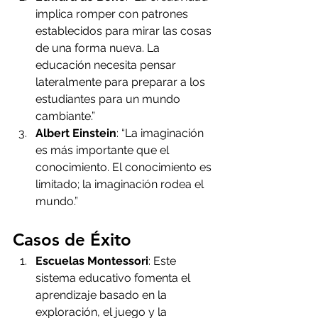
implica romper con patrones 
establecidos para mirar las cosas 
de una forma nueva. La 
educación necesita pensar 
lateralmente para preparar a los 
estudiantes para un mundo 
cambiante.”
Albert Einstein
: “La imaginación 
es más importante que el 
conocimiento. El conocimiento es 
limitado; la imaginación rodea el 
mundo.”
Casos de Éxito
Escuelas Montessori
: Este 
sistema educativo fomenta el 
aprendizaje basado en la 
exploración, el juego y la 