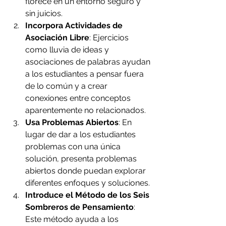
florece en un entorno seguro y 
sin juicios.
Incorpora Actividades de 
Asociación Libre
: Ejercicios 
como lluvia de ideas y 
asociaciones de palabras ayudan 
a los estudiantes a pensar fuera 
de lo común y a crear 
conexiones entre conceptos 
aparentemente no relacionados.
Usa Problemas Abiertos
: En 
lugar de dar a los estudiantes 
problemas con una única 
solución, presenta problemas 
abiertos donde puedan explorar 
diferentes enfoques y soluciones.
Introduce el Método de los Seis 
Sombreros de Pensamiento
: 
Este método ayuda a los 