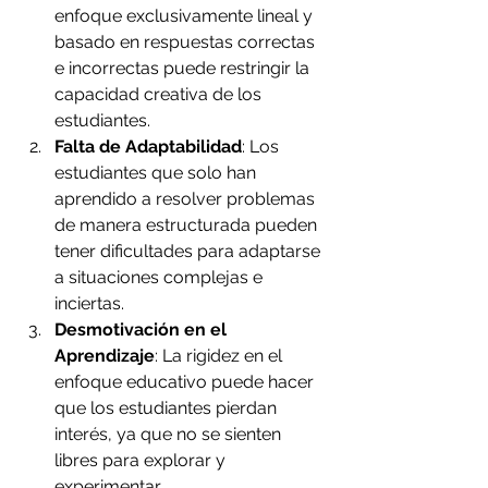
enfoque exclusivamente lineal y 
basado en respuestas correctas 
e incorrectas puede restringir la 
capacidad creativa de los 
estudiantes.
Falta de Adaptabilidad
: Los 
estudiantes que solo han 
aprendido a resolver problemas 
de manera estructurada pueden 
tener dificultades para adaptarse 
a situaciones complejas e 
inciertas.
Desmotivación en el 
Aprendizaje
: La rigidez en el 
enfoque educativo puede hacer 
que los estudiantes pierdan 
interés, ya que no se sienten 
libres para explorar y 
experimentar.