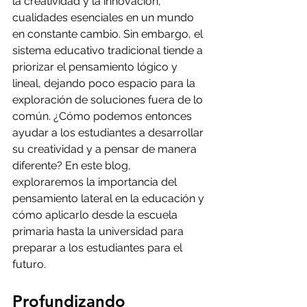
la creatividad y la innovación, 
cualidades esenciales en un mundo 
en constante cambio. Sin embargo, el 
sistema educativo tradicional tiende a 
priorizar el pensamiento lógico y 
lineal, dejando poco espacio para la 
exploración de soluciones fuera de lo 
común. ¿Cómo podemos entonces 
ayudar a los estudiantes a desarrollar 
su creatividad y a pensar de manera 
diferente? En este blog, 
exploraremos la importancia del 
pensamiento lateral en la educación y 
cómo aplicarlo desde la escuela 
primaria hasta la universidad para 
preparar a los estudiantes para el 
futuro.
Profundizando 