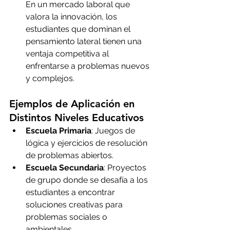
En un mercado laboral que 
valora la innovación, los 
estudiantes que dominan el 
pensamiento lateral tienen una 
ventaja competitiva al 
enfrentarse a problemas nuevos 
y complejos.
Ejemplos de Aplicación en 
Distintos Niveles Educativos
Escuela Primaria
: Juegos de 
lógica y ejercicios de resolución 
de problemas abiertos.
Escuela Secundaria
: Proyectos 
de grupo donde se desafía a los 
estudiantes a encontrar 
soluciones creativas para 
problemas sociales o 
ambientales.