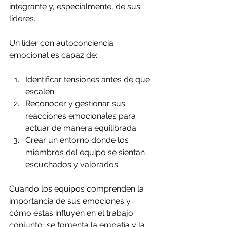
integrante y, especialmente, de sus 
líderes.
Un líder con autoconciencia 
emocional es capaz de:
Identificar tensiones antes de que 
escalen.
Reconocer y gestionar sus 
reacciones emocionales para 
actuar de manera equilibrada.
Crear un entorno donde los 
miembros del equipo se sientan 
escuchados y valorados.
Cuando los equipos comprenden la 
importancia de sus emociones y 
cómo estas influyen en el trabajo 
conjunto, se fomenta la empatía y la 