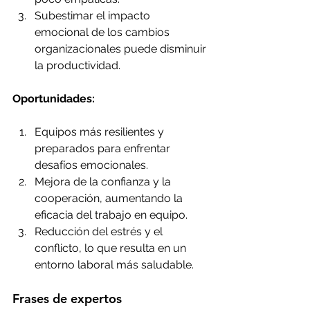
Subestimar el impacto 
emocional de los cambios 
organizacionales puede disminuir 
la productividad.
Oportunidades:
Equipos más resilientes y 
preparados para enfrentar 
desafíos emocionales.
Mejora de la confianza y la 
cooperación, aumentando la 
eficacia del trabajo en equipo.
Reducción del estrés y el 
conflicto, lo que resulta en un 
entorno laboral más saludable.
Frases de expertos