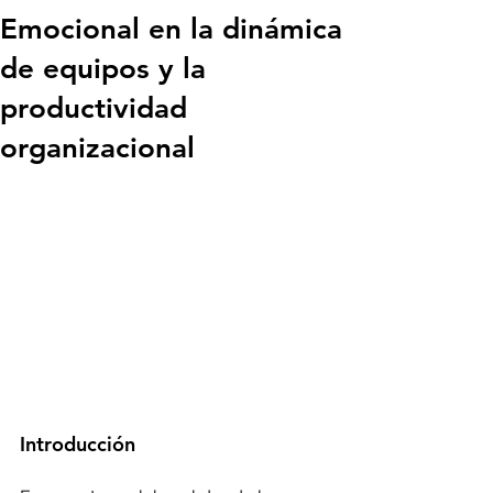
Emocional en la dinámica
de equipos y la
productividad
organizacional
Introducción 