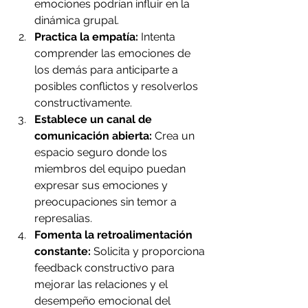
emociones podrían influir en la 
dinámica grupal.
Practica la empatía:
 Intenta 
comprender las emociones de 
los demás para anticiparte a 
posibles conflictos y resolverlos 
constructivamente.
Establece un canal de 
comunicación abierta:
 Crea un 
espacio seguro donde los 
miembros del equipo puedan 
expresar sus emociones y 
preocupaciones sin temor a 
represalias.
Fomenta la retroalimentación 
constante:
 Solicita y proporciona 
feedback constructivo para 
mejorar las relaciones y el 
desempeño emocional del 