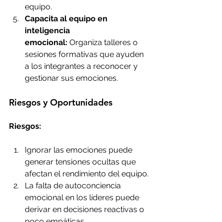
equipo.
Capacita al equipo en 
inteligencia 
emocional:
 Organiza talleres o 
sesiones formativas que ayuden 
a los integrantes a reconocer y 
gestionar sus emociones.
Riesgos y Oportunidades
Riesgos:
Ignorar las emociones puede 
generar tensiones ocultas que 
afectan el rendimiento del equipo.
La falta de autoconciencia 
emocional en los líderes puede 
derivar en decisiones reactivas o 
poco empáticas.