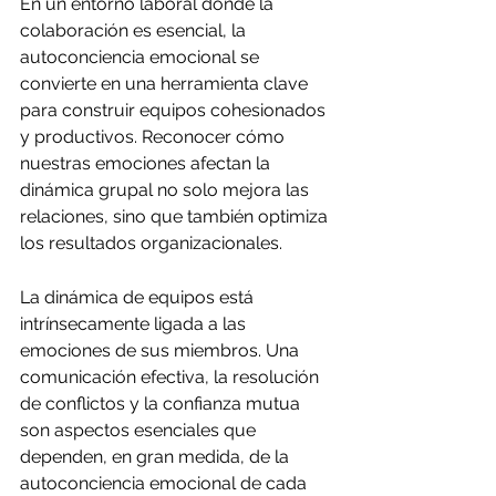
En un entorno laboral donde la 
colaboración es esencial, la 
autoconciencia emocional se 
convierte en una herramienta clave 
para construir equipos cohesionados 
y productivos. Reconocer cómo 
nuestras emociones afectan la 
dinámica grupal no solo mejora las 
relaciones, sino que también optimiza 
los resultados organizacionales.
La dinámica de equipos está 
intrínsecamente ligada a las 
emociones de sus miembros. Una 
comunicación efectiva, la resolución 
de conflictos y la confianza mutua 
son aspectos esenciales que 
dependen, en gran medida, de la 
autoconciencia emocional de cada 