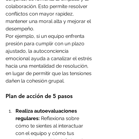
colaboración. Esto permite resolver 
conflictos con mayor rapidez, 
mantener una moral alta y mejorar el 
desempeño.
Por ejemplo, si un equipo enfrenta 
presión para cumplir con un plazo 
ajustado, la autoconciencia 
emocional ayuda a canalizar el estrés 
hacia una mentalidad de resolución, 
en lugar de permitir que las tensiones 
dañen la cohesión grupal.
Plan de acción de 5 pasos
Realiza autoevaluaciones 
regulares:
 Reflexiona sobre 
cómo te sientes al interactuar 
con el equipo y cómo tus 