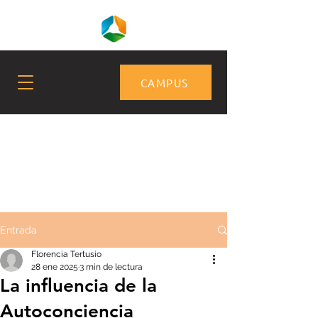
CAMPUS
Entrada
Florencia Tertusio
28 ene 2025
3 min de lectura
La influencia de la
Autoconciencia