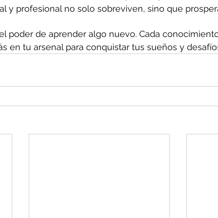
l y profesional no solo sobreviven, sino que prosper
l poder de aprender algo nuevo. Cada conocimiento 
 en tu arsenal para conquistar tus sueños y desafío