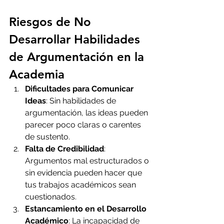
Riesgos de No 
Desarrollar Habilidades 
de Argumentación en la 
Academia
Dificultades para Comunicar 
Ideas
: Sin habilidades de 
argumentación, las ideas pueden 
parecer poco claras o carentes 
de sustento.
Falta de Credibilidad
: 
Argumentos mal estructurados o 
sin evidencia pueden hacer que 
tus trabajos académicos sean 
cuestionados.
Estancamiento en el Desarrollo 
Académico
: La incapacidad de 