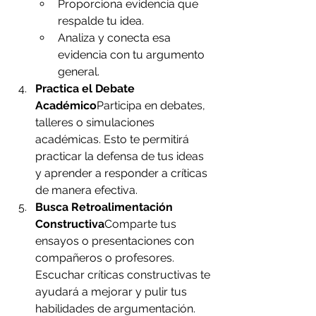
Proporciona evidencia que 
respalde tu idea.
Analiza y conecta esa 
evidencia con tu argumento 
general.
Practica el Debate 
Académico
Participa en debates, 
talleres o simulaciones 
académicas. Esto te permitirá 
practicar la defensa de tus ideas 
y aprender a responder a críticas 
de manera efectiva.
Busca Retroalimentación 
Constructiva
Comparte tus 
ensayos o presentaciones con 
compañeros o profesores. 
Escuchar críticas constructivas te 
ayudará a mejorar y pulir tus 
habilidades de argumentación.