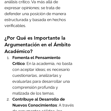
análisis crítico. Va más allá de 
expresar opiniones; se trata de 
defender una posición de manera 
estructurada y basada en hechos 
verificables.
¿Por Qué es Importante la 
Argumentación en el Ámbito 
Académico?
Fomenta el Pensamiento 
Crítico
: En la academia, no basta 
con aceptar ideas; es necesario 
cuestionarlas, analizarlas y 
evaluarlas para desarrollar una 
comprensión profunda y 
matizada de los temas.
Contribuye al Desarrollo de 
Nuevos Conocimientos
: A través 