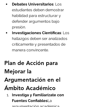
Debates Universitarios
: Los 
estudiantes deben demostrar 
habilidad para estructurar y 
defender argumentos bajo 
presión.
Investigaciones Científicas
: Los 
hallazgos deben ser analizados 
críticamente y presentados de 
manera convincente.
Plan de Acción para 
Mejorar la 
Argumentación en el 
Ámbito Académico
Investiga y Familiarízate con 
Fuentes Confiables
La 
argumentación académica 