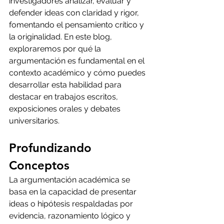
investigadores analizar, evaluar y 
defender ideas con claridad y rigor, 
fomentando el pensamiento crítico y 
la originalidad. En este blog, 
exploraremos por qué la 
argumentación es fundamental en el 
contexto académico y cómo puedes 
desarrollar esta habilidad para 
destacar en trabajos escritos, 
exposiciones orales y debates 
universitarios.
Profundizando 
Conceptos
La argumentación académica se 
basa en la capacidad de presentar 
ideas o hipótesis respaldadas por 
evidencia, razonamiento lógico y 