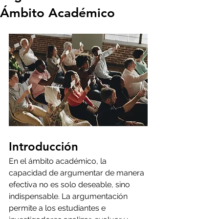
Ámbito Académico
Introducción
En el ámbito académico, la 
capacidad de argumentar de manera 
efectiva no es solo deseable, sino 
indispensable. La argumentación 
permite a los estudiantes e 