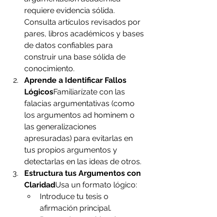
requiere evidencia sólida. 
Consulta artículos revisados por 
pares, libros académicos y bases 
de datos confiables para 
construir una base sólida de 
conocimiento.
Aprende a Identificar Fallos 
Lógicos
Familiarízate con las 
falacias argumentativas (como 
los argumentos ad hominem o 
las generalizaciones 
apresuradas) para evitarlas en 
tus propios argumentos y 
detectarlas en las ideas de otros.
Estructura tus Argumentos con 
Claridad
Usa un formato lógico:
Introduce tu tesis o 
afirmación principal.