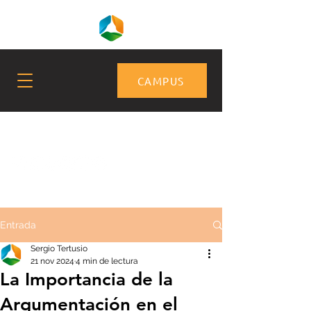
CAMPUS
Entrada
Sergio Tertusio
21 nov 2024
4 min de lectura
La Importancia de la
Argumentación en el