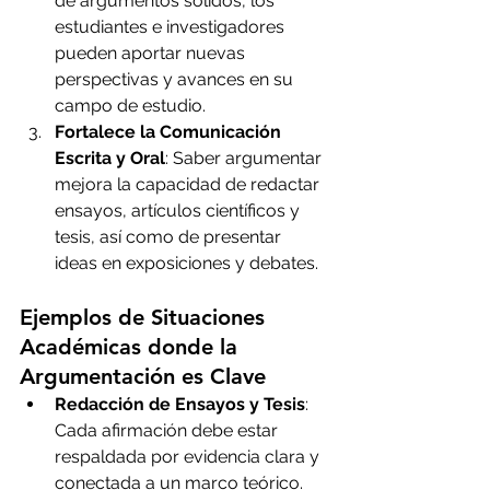
de argumentos sólidos, los 
estudiantes e investigadores 
pueden aportar nuevas 
perspectivas y avances en su 
campo de estudio.
Fortalece la Comunicación 
Escrita y Oral
: Saber argumentar 
mejora la capacidad de redactar 
ensayos, artículos científicos y 
tesis, así como de presentar 
ideas en exposiciones y debates.
Ejemplos de Situaciones 
Académicas donde la 
Argumentación es Clave
Redacción de Ensayos y Tesis
: 
Cada afirmación debe estar 
respaldada por evidencia clara y 
conectada a un marco teórico.