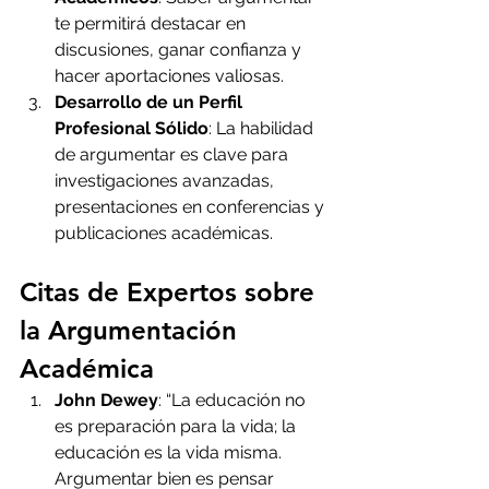
te permitirá destacar en 
discusiones, ganar confianza y 
hacer aportaciones valiosas.
Desarrollo de un Perfil 
Profesional Sólido
: La habilidad 
de argumentar es clave para 
investigaciones avanzadas, 
presentaciones en conferencias y 
publicaciones académicas.
Citas de Expertos sobre 
la Argumentación 
Académica
John Dewey
: “La educación no 
es preparación para la vida; la 
educación es la vida misma. 
Argumentar bien es pensar 