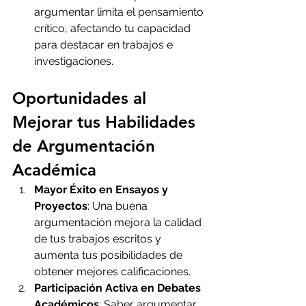
argumentar limita el pensamiento 
crítico, afectando tu capacidad 
para destacar en trabajos e 
investigaciones.
Oportunidades al 
Mejorar tus Habilidades 
de Argumentación 
Académica
Mayor Éxito en Ensayos y 
Proyectos
: Una buena 
argumentación mejora la calidad 
de tus trabajos escritos y 
aumenta tus posibilidades de 
obtener mejores calificaciones.
Participación Activa en Debates 
Académicos
: Saber argumentar 