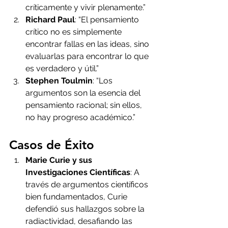
críticamente y vivir plenamente.”
Richard Paul
: “El pensamiento 
crítico no es simplemente 
encontrar fallas en las ideas, sino 
evaluarlas para encontrar lo que 
es verdadero y útil.”
Stephen Toulmin
: “Los 
argumentos son la esencia del 
pensamiento racional; sin ellos, 
no hay progreso académico.”
Casos de Éxito
Marie Curie y sus 
Investigaciones Científicas
: A 
través de argumentos científicos 
bien fundamentados, Curie 
defendió sus hallazgos sobre la 
radiactividad, desafiando las 