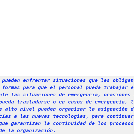
 pueden enfrentar situaciones que les obligan 
 formas para que el personal pueda trabajar en
nte las situaciones de emergencia, ocasiones 
pueda trasladarse o en casos de emergencia, lo
e alto nivel pueden organizar la asignación d
cias a las nuevas tecnologías, para continuar
que garantizan la continuidad de los procesos 
de la organización. 