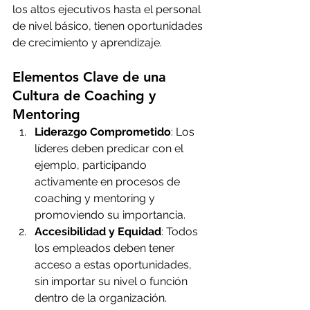
los altos ejecutivos hasta el personal 
de nivel básico, tienen oportunidades 
de crecimiento y aprendizaje.
Elementos Clave de una 
Cultura de Coaching y 
Mentoring
Liderazgo Comprometido
: Los 
líderes deben predicar con el 
ejemplo, participando 
activamente en procesos de 
coaching y mentoring y 
promoviendo su importancia.
Accesibilidad y Equidad
: Todos 
los empleados deben tener 
acceso a estas oportunidades, 
sin importar su nivel o función 
dentro de la organización.