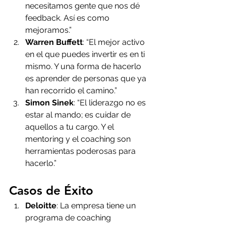
necesitamos gente que nos dé 
feedback. Así es como 
mejoramos.”
Warren Buffett
: “El mejor activo 
en el que puedes invertir es en ti 
mismo. Y una forma de hacerlo 
es aprender de personas que ya 
han recorrido el camino.”
Simon Sinek
: “El liderazgo no es 
estar al mando; es cuidar de 
aquellos a tu cargo. Y el 
mentoring y el coaching son 
herramientas poderosas para 
hacerlo.”
Casos de Éxito
Deloitte
: La empresa tiene un 
programa de coaching 