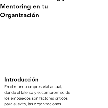
Mentoring en tu
Organización
Introducción
En el mundo empresarial actual, 
donde el talento y el compromiso de 
los empleados son factores críticos 
para el éxito, las organizaciones 