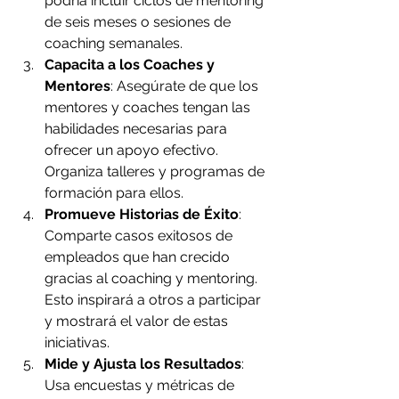
podría incluir ciclos de mentoring 
de seis meses o sesiones de 
coaching semanales.
Capacita a los Coaches y 
Mentores
: Asegúrate de que los 
mentores y coaches tengan las 
habilidades necesarias para 
ofrecer un apoyo efectivo. 
Organiza talleres y programas de 
formación para ellos.
Promueve Historias de Éxito
: 
Comparte casos exitosos de 
empleados que han crecido 
gracias al coaching y mentoring. 
Esto inspirará a otros a participar 
y mostrará el valor de estas 
iniciativas.
Mide y Ajusta los Resultados
: 
Usa encuestas y métricas de 