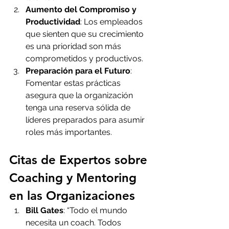
Aumento del Compromiso y 
Productividad
: Los empleados 
que sienten que su crecimiento 
es una prioridad son más 
comprometidos y productivos.
Preparación para el Futuro
: 
Fomentar estas prácticas 
asegura que la organización 
tenga una reserva sólida de 
líderes preparados para asumir 
roles más importantes.
Citas de Expertos sobre 
Coaching y Mentoring 
en las Organizaciones
Bill Gates
: “Todo el mundo 
necesita un coach. Todos 