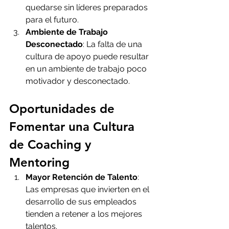
quedarse sin líderes preparados 
para el futuro.
Ambiente de Trabajo 
Desconectado
: La falta de una 
cultura de apoyo puede resultar 
en un ambiente de trabajo poco 
motivador y desconectado.
Oportunidades de 
Fomentar una Cultura 
de Coaching y 
Mentoring
Mayor Retención de Talento
: 
Las empresas que invierten en el 
desarrollo de sus empleados 
tienden a retener a los mejores 
talentos.