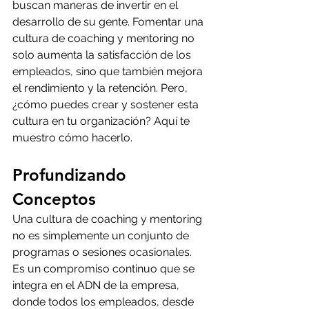
buscan maneras de invertir en el 
desarrollo de su gente. Fomentar una 
cultura de coaching y mentoring no 
solo aumenta la satisfacción de los 
empleados, sino que también mejora 
el rendimiento y la retención. Pero, 
¿cómo puedes crear y sostener esta 
cultura en tu organización? Aquí te 
muestro cómo hacerlo.
Profundizando 
Conceptos
Una cultura de coaching y mentoring 
no es simplemente un conjunto de 
programas o sesiones ocasionales. 
Es un compromiso continuo que se 
integra en el ADN de la empresa, 
donde todos los empleados, desde 