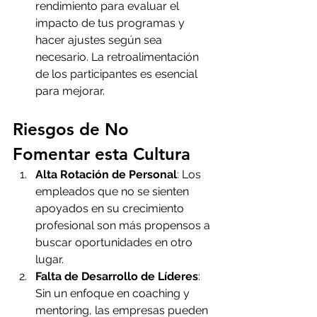
rendimiento para evaluar el 
impacto de tus programas y 
hacer ajustes según sea 
necesario. La retroalimentación 
de los participantes es esencial 
para mejorar.
Riesgos de No 
Fomentar esta Cultura
Alta Rotación de Personal
: Los 
empleados que no se sienten 
apoyados en su crecimiento 
profesional son más propensos a 
buscar oportunidades en otro 
lugar.
Falta de Desarrollo de Líderes
: 
Sin un enfoque en coaching y 
mentoring, las empresas pueden 