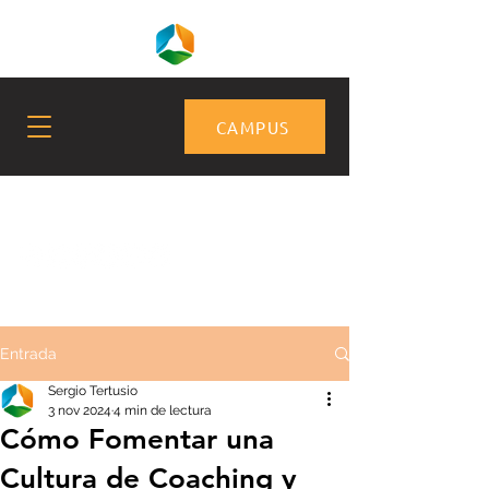
CAMPUS
Entrada
Sergio Tertusio
3 nov 2024
4 min de lectura
Cómo Fomentar una
Cultura de Coaching y