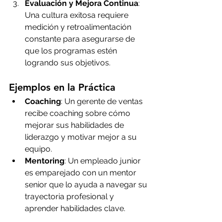
Evaluación y Mejora Continua
: 
Una cultura exitosa requiere 
medición y retroalimentación 
constante para asegurarse de 
que los programas estén 
logrando sus objetivos.
Ejemplos en la Práctica
Coaching
: Un gerente de ventas 
recibe coaching sobre cómo 
mejorar sus habilidades de 
liderazgo y motivar mejor a su 
equipo.
Mentoring
: Un empleado junior 
es emparejado con un mentor 
senior que lo ayuda a navegar su 
trayectoria profesional y 
aprender habilidades clave.