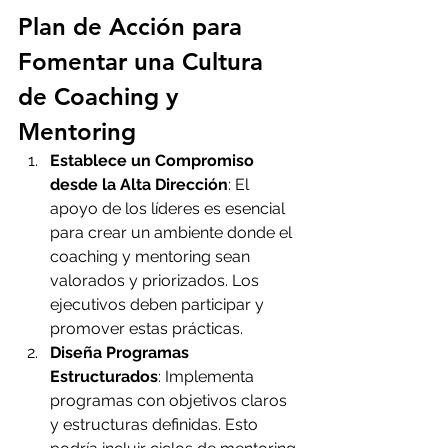
Plan de Acción para 
Fomentar una Cultura 
de Coaching y 
Mentoring
Establece un Compromiso 
desde la Alta Dirección
: El 
apoyo de los líderes es esencial 
para crear un ambiente donde el 
coaching y mentoring sean 
valorados y priorizados. Los 
ejecutivos deben participar y 
promover estas prácticas.
Diseña Programas 
Estructurados
: Implementa 
programas con objetivos claros 
y estructuras definidas. Esto 